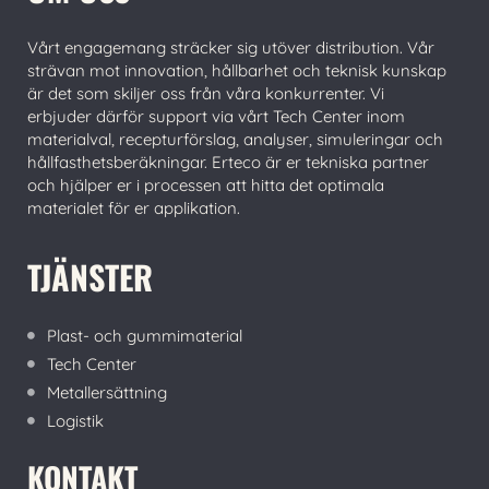
Vårt engagemang sträcker sig utöver distribution. Vår
strävan mot innovation, hållbarhet och teknisk kunskap
är det som skiljer oss från våra konkurrenter. Vi
erbjuder därför support via vårt Tech Center inom
materialval, recepturförslag, analyser, simuleringar och
hållfasthetsberäkningar. Erteco är er tekniska partner
och hjälper er i processen att hitta det optimala
materialet för er applikation.
TJÄNSTER
Plast- och gummimaterial
Tech Center
Metallersättning
Logistik
KONTAKT