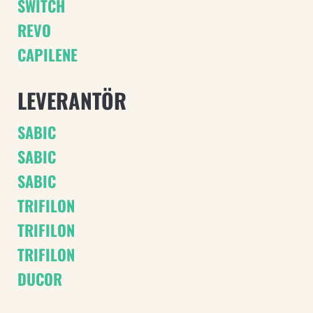
SWITCH
REVO
CAPILENE
LEVERANTÖR
SABIC
SABIC
SABIC
TRIFILON
TRIFILON
TRIFILON
DUCOR