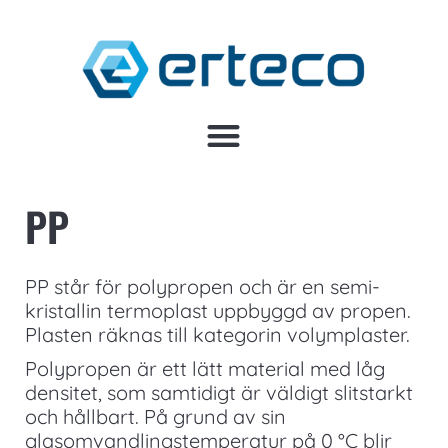
PP
PP står för polypropen och är en semi-
kristallin termoplast uppbyggd av propen.
Plasten räknas till kategorin volymplaster.
Polypropen är ett lätt material med låg
densitet, som samtidigt är väldigt slitstarkt
och hållbart. På grund av sin
glasomvandlingstemperatur på 0 °C blir