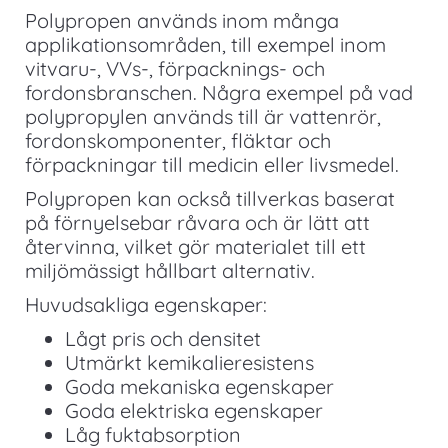
Polypropen används inom många
applikationsområden, till exempel inom
vitvaru-, VVs-, förpacknings- och
fordonsbranschen. Några exempel på vad
polypropylen används till är vattenrör,
fordonskomponenter, fläktar och
förpackningar till medicin eller livsmedel.
Polypropen kan också tillverkas baserat
på förnyelsebar råvara och är lätt att
återvinna, vilket gör materialet till ett
miljömässigt hållbart alternativ.
Huvudsakliga egenskaper:
Lågt pris och densitet
Utmärkt kemikalieresistens
Goda mekaniska egenskaper
Goda elektriska egenskaper
Låg fuktabsorption