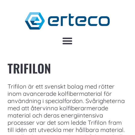
TRIFILON
Trifilon är ett svenskt bolag med rötter
inom avancerade kolfibermaterial för
användning i specialfordon. Svårigheterna
med att återvinna kolfiberarmerade
material och deras energiintensiva
processer var det som ledde Trifilon fram
till idén att utveckla mer hållbara material.