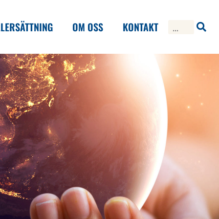
LERSÄTTNING
OM OSS
KONTAKT