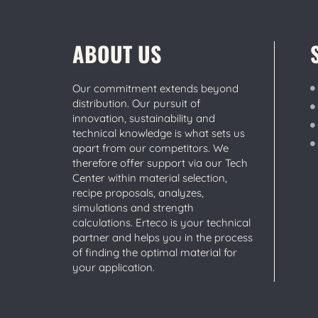
ABOUT US
Our commitment extends beyond
distribution. Our pursuit of
innovation, sustainability and
technical knowledge is what sets us
apart from our competitors. We
therefore offer support via our Tech
Center within material selection,
recipe proposals, analyzes,
simulations and strength
calculations. Erteco is your technical
partner and helps you in the process
of finding the optimal material for
your application.