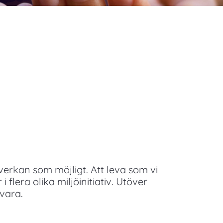
påverkan som möjligt. Att leva som vi
flera olika miljöinitiativ. Utöver
vara.