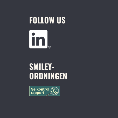
FOLLOW US
SMILEY-
ORDNINGEN