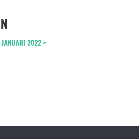
EN
 JANUARI 2022 >