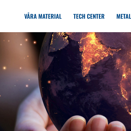
VÅRA MATERIAL
TECH CENTER
METAL