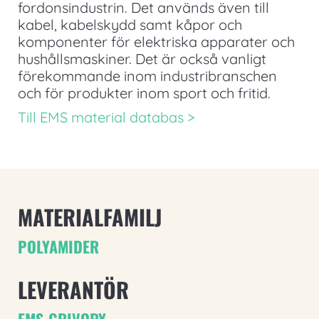
fordonsindustrin. Det används även till
kabel, kabelskydd samt kåpor och
komponenter för elektriska apparater och
hushållsmaskiner. Det är också vanligt
förekommande inom industribranschen
och för produkter inom sport och fritid.
Till EMS material databas >
MATERIALFAMILJ
POLYAMIDER
LEVERANTÖR
EMS-GRIVORY