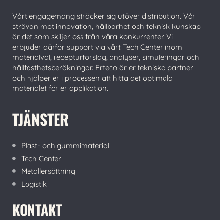
Vårt engagemang sträcker sig utöver distribution. Vår
strävan mot innovation, hållbarhet och teknisk kunskap
är det som skiljer oss från våra konkurrenter. Vi
erbjuder därför support via vårt Tech Center inom
materialval, recepturförslag, analyser, simuleringar och
hållfasthetsberäkningar. Erteco är er tekniska partner
och hjälper er i processen att hitta det optimala
materialet för er applikation.
TJÄNSTER
Plast- och gummimaterial
Tech Center
Metallersättning
Logistik
KONTAKT