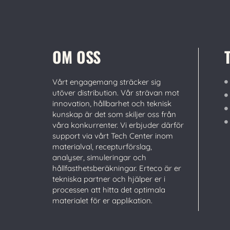
OM OSS
Vårt engagemang sträcker sig
utöver distribution. Vår strävan mot
innovation, hållbarhet och teknisk
kunskap är det som skiljer oss från
våra konkurrenter. Vi erbjuder därför
support via vårt Tech Center inom
materialval, recepturförslag,
analyser, simuleringar och
hållfasthetsberäkningar. Erteco är er
tekniska partner och hjälper er i
processen att hitta det optimala
materialet för er applikation.