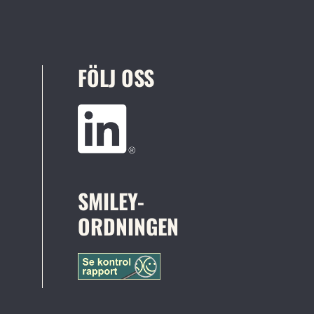
FÖLJ OSS
SMILEY-
ORDNINGEN