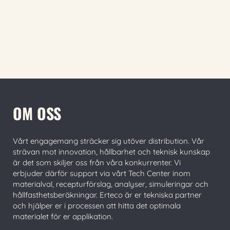
OM OSS
Vårt engagemang sträcker sig utöver distribution. Vår
strävan mot innovation, hållbarhet och teknisk kunskap
är det som skiljer oss från våra konkurrenter. Vi
erbjuder därför support via vårt Tech Center inom
materialval, recepturförslag, analyser, simuleringar och
hållfasthetsberäkningar. Erteco är er tekniska partner
och hjälper er i processen att hitta det optimala
materialet för er applikation.