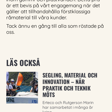
är ett bevis på vårt engagemang när det
gäller att tillhandahålla förstklassiga
råmaterial till våra kunder.
Tack ännu en gång till alla som röstade på
oss.
LÄS OCKSÅ
SEGLING, MATERIAL OCH
INNOVATION – NÄR
PRAKTIK OCH TEKNIK
MÖTS
Erteco och Rutgerson Marin
har samarbetat i många år