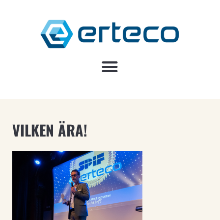
VILKEN ÄRA!