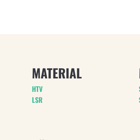
MATERIAL
HTV
LSR