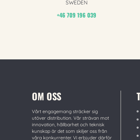
SWEDEN
+46 709 196 039
OM OSS
Vårt engagemang sträcker sig
utöver distribution. Vår strävan mot
innovation, hållbarhet och teknisk
kunskap är det som skiljer oss från
våra konkurrenter. Vi erbjuder därför