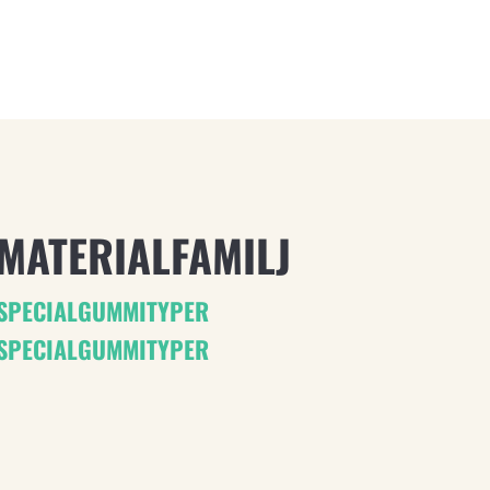
MATERIALFAMILJ
SPECIALGUMMITYPER
SPECIALGUMMITYPER