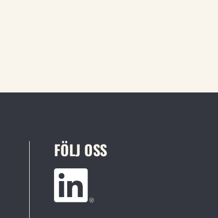
FÖLJ OSS