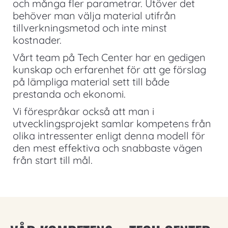
och många fler parametrar. Utöver det
behöver man välja material utifrån
tillverkningsmetod och inte minst
kostnader.
Vårt team på Tech Center har en gedigen
kunskap och erfarenhet för att ge förslag
på lämpliga material sett till både
prestanda och ekonomi.
Vi förespråkar också att man i
utvecklingsprojekt samlar kompetens från
olika intressenter enligt denna modell för
den mest effektiva och snabbaste vägen
från start till mål.