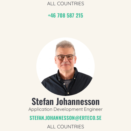
ALL COUNTRIES
+46 708 587 215
Stefan Johannesson
Application Development Engineer
STEFAN.JOHANNESSON@ERTECO.SE
ALL COUNTRIES