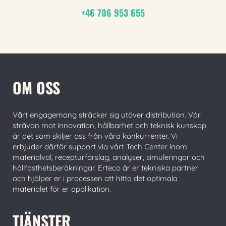
+46 706 953 655
OM OSS
Vårt engagemang sträcker sig utöver distribution. Vår
strävan mot innovation, hållbarhet och teknisk kunskap
är det som skiljer oss från våra konkurrenter. Vi
erbjuder därför support via vårt Tech Center inom
materialval, recepturförslag, analyser, simuleringar och
hållfasthetsberäkningar. Erteco är er tekniska partner
och hjälper er i processen att hitta det optimala
materialet för er applikation.
TJÄNSTER