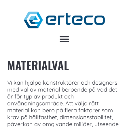
MATERIALVAL
Vi kan hjälpa konstruktörer och designers
med val av material beroende på vad det
är för typ av produkt och
användningsområde. Att välja rätt
material kan bero på flera faktorer som
krav på hållfasthet, dimensionsstabilitet,
påverkan av omgivande miljöer, utseende