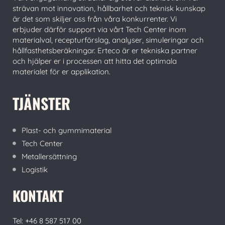
strävan mot innovation, hållbarhet och teknisk kunskap
är det som skiljer oss från våra konkurrenter. Vi
erbjuder därför support via vårt Tech Center inom
materialval, recepturförslag, analyser, simuleringar och
hållfasthetsberäkningar. Erteco är er tekniska partner
och hjälper er i processen att hitta det optimala
materialet för er applikation.
TJÄNSTER
Plast- och gummimaterial
Tech Center
Metallersättning
Logistik
KONTAKT
Tel: +46 8 587 517 00