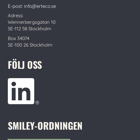
E-post: info@erteco.se
Adress:
Wennerbergsgatan 10
SE-112 58 Stockholm
Box 34074
SE-100 26 Stockholm
FÖLJ OSS
SMILEY-ORDNINGEN